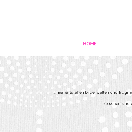
HOME
...hier entstehen bilderwelten und fragme
zu sehen sind 