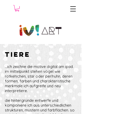
Tiere
...ich zeichne die motive digital am ipad.
im mittelpunkt stehen vögel wie
rotkehlchen, star oder perlhuhn, deren
formen, farben und charakteristische
merkmale ich aufgreife und neu
interpretiere.
die hintergründe entwerfe und
komponiere ich aus unterschiedlichen
strukturen, mustern und farbflächen. so